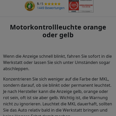
5
/ 5
1449 Bewertungen
Motorkontrollleuchte orange
oder gelb
Wenn die Anzeige schnell blinkt, fahren Sie sofort in die
Werkstatt oder lassen Sie sich unter Umständen sogar
abschleppen.
Konzentrieren Sie sich weniger auf die Farbe der MKL,
sondern darauf, ob sie blinkt oder permanent leuchtet.
Je nach Hersteller kann die Anzeige gelb, orange oder
rot sein, oft ist sie aber gelb. Wichtig ist, die Warnung
nicht zu ignorieren. Leuchtet die MKL dauerhaft, sollten
Sie das Auto relativ bald in die Werkstatt bringen und