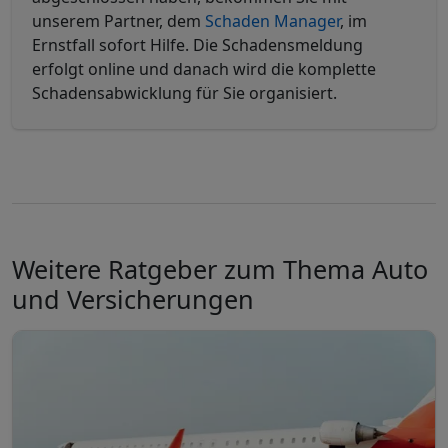
unserem Partner, dem
Schaden Manager
, im
Ernstfall sofort Hilfe. Die Schadensmeldung
erfolgt online und danach wird die komplette
Schadensabwicklung für Sie organisiert.
Weitere Ratgeber zum Thema Auto
und Versicherungen