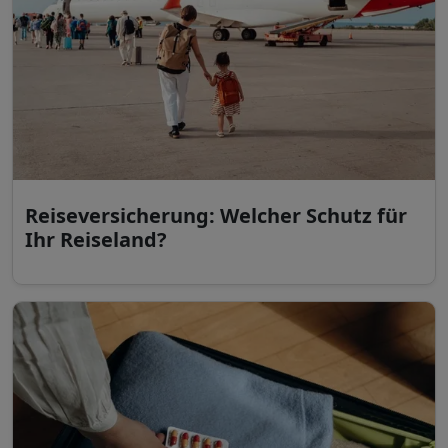
Reiseversicherung: Welcher Schutz für
Ihr Reiseland?