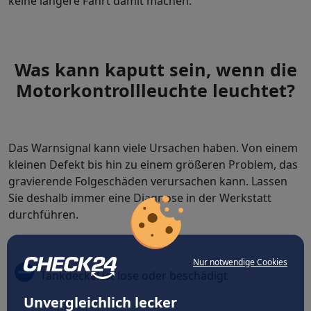
keine längere Fahrt damit machen.
Was kann kaputt sein, wenn die
Motorkontrollleuchte leuchtet?
Das Warnsignal kann viele Ursachen haben. Von einem
kleinen Defekt bis hin zu einem größeren Problem, das
gravierende Folgeschäden verursachen kann. Lassen
Sie deshalb immer eine Diagnose in der Werkstatt
durchführen.
Nur notwendige Cookies
Tankdeckel ist lose oder beschädigt
Unvergleichlich lecker