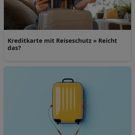
Kreditkarte mit Reiseschutz » Reicht
das?