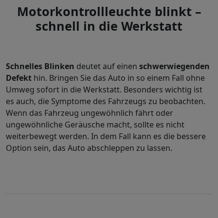
Motorkontrollleuchte blinkt –
schnell in die Werkstatt
Schnelles Blinken
deutet auf einen
schwerwiegenden
Defekt
hin. Bringen Sie das Auto in so einem Fall ohne
Umweg sofort in die Werkstatt. Besonders wichtig ist
es auch, die Symptome des Fahrzeugs zu beobachten.
Wenn das Fahrzeug ungewöhnlich fährt oder
ungewöhnliche Geräusche macht, sollte es nicht
weiterbewegt werden. In dem Fall kann es die bessere
Option sein, das Auto abschleppen zu lassen.