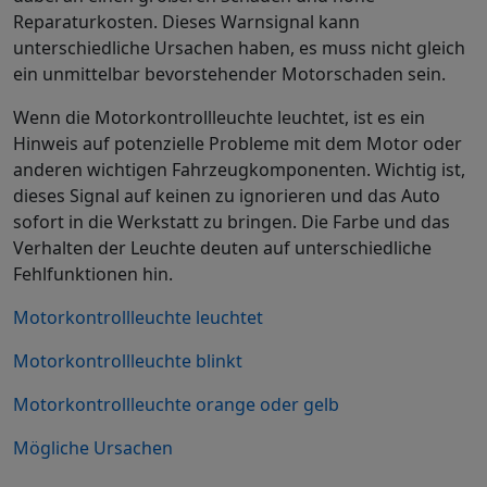
Reparaturkosten. Dieses Warnsignal kann
unterschiedliche Ursachen haben, es muss nicht gleich
ein unmittelbar bevorstehender Motorschaden sein.
Wenn die Motorkontrollleuchte leuchtet, ist es ein
Hinweis auf potenzielle Probleme mit dem Motor oder
anderen wichtigen Fahrzeugkomponenten. Wichtig ist,
dieses Signal auf keinen zu ignorieren und das Auto
sofort in die Werkstatt zu bringen. Die Farbe und das
Verhalten der Leuchte deuten auf unterschiedliche
Fehlfunktionen hin.
Motorkontrollleuchte leuchtet
Motorkontrollleuchte blinkt
Motorkontrollleuchte orange oder gelb
Mögliche Ursachen