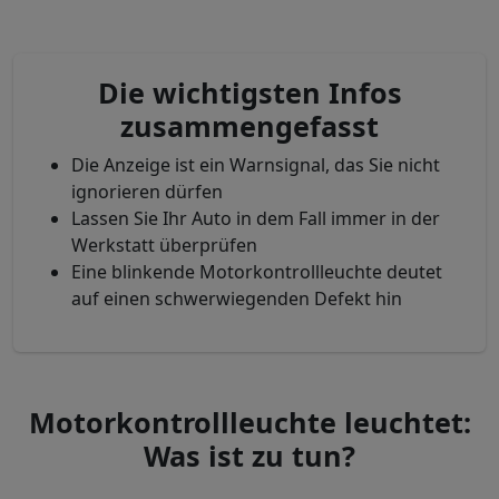
Die wichtigsten Infos
zusammengefasst
Die Anzeige ist ein Warnsignal, das Sie nicht
ignorieren dürfen
Lassen Sie Ihr Auto in dem Fall immer in der
Werkstatt überprüfen
Eine blinkende Motorkontrollleuchte deutet
auf einen schwerwiegenden Defekt hin
Motorkontrollleuchte leuchtet:
Was ist zu tun?