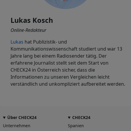
Lukas Kosch
Online-Redakteur
Lukas
hat Publizistik- und
Kommunikationswissenschaft studiert und war 13
Jahre lang bei einem Radiosender tätig. Der
erfahrene Journalist stellt seit dem Start von
CHECK24 in Österreich sicher, dass die
Informationen zu unseren Vergleichen leicht
verständlich und unkompliziert aufbereitet werden.
Über CHECK24
CHECK24
Unternehmen
Spanien