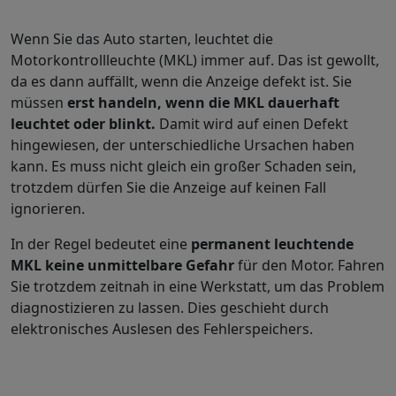
Wenn Sie das Auto starten, leuchtet die
Motorkontrollleuchte (MKL) immer auf. Das ist gewollt,
da es dann auffällt, wenn die Anzeige defekt ist. Sie
müssen
erst handeln, wenn die MKL dauerhaft
leuchtet oder blinkt.
Damit wird auf einen Defekt
hingewiesen, der unterschiedliche Ursachen haben
kann. Es muss nicht gleich ein großer Schaden sein,
trotzdem dürfen Sie die Anzeige auf keinen Fall
ignorieren.
In der Regel bedeutet eine
permanent leuchtende
MKL keine unmittelbare Gefahr
für den Motor. Fahren
Sie trotzdem zeitnah in eine Werkstatt, um das Problem
diagnostizieren zu lassen. Dies geschieht durch
elektronisches Auslesen des Fehlerspeichers.