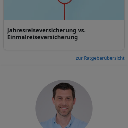
Jahresreiseversicherung vs.
Einmalreiseversicherung
zur Ratgeberübersicht