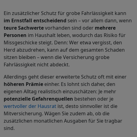
Ein zusätzlicher Schutz für grobe Fahrlässigkeit kann
im Ernstfall entscheidend
sein – vor allem dann, wenn
teure Sachwerte
vorhanden sind oder
mehrere
Personen
im Haushalt leben, wodurch das Risiko für
Missgeschicke steigt. Denn: Wer etwa vergisst, den
Herd abzudrehen, kann auf dem gesamten Schaden
sitzen bleiben – wenn die Versicherung grobe
Fahrlässigkeit nicht abdeckt.
Allerdings geht dieser erweiterte Schutz oft mit einer
höheren Prämie
einher. Es lohnt sich daher, den
eigenen Alltag realistisch einzuschätzen: Je mehr
potenzielle Gefahrenquellen
bestehen oder je
wertvoller der Hausrat
ist, desto sinnvoller ist die
Mitversicherung. Wägen Sie zudem ab, ob die
zusätzlichen monatlichen Ausgaben für Sie tragbar
sind.