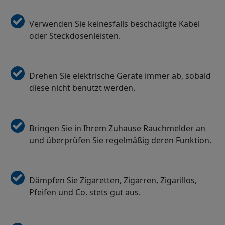
Verwenden Sie keinesfalls beschädigte Kabel
oder Steckdosenleisten.
Drehen Sie elektrische Geräte immer ab, sobald
diese nicht benutzt werden.
Bringen Sie in Ihrem Zuhause Rauchmelder an
und überprüfen Sie regelmäßig deren Funktion.
Dämpfen Sie Zigaretten, Zigarren, Zigarillos,
Pfeifen und Co. stets gut aus.