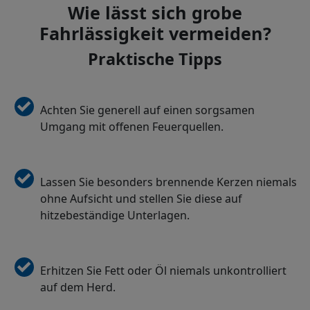
Wie lässt sich grobe
Fahrlässigkeit vermeiden?
Praktische Tipps
Achten Sie generell auf einen sorgsamen
Umgang mit offenen Feuerquellen.
Lassen Sie besonders brennende Kerzen niemals
ohne Aufsicht und stellen Sie diese auf
hitzebeständige Unterlagen.
Erhitzen Sie Fett oder Öl niemals unkontrolliert
auf dem Herd.