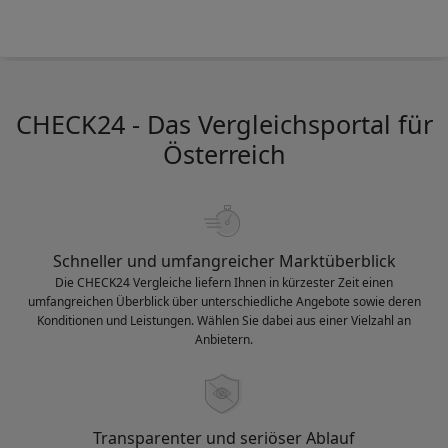
CHECK24 - Das Vergleichsportal für
Österreich
Schneller und umfangreicher Marktüberblick
Die CHECK24 Vergleiche liefern Ihnen in kürzester Zeit einen
umfangreichen Überblick über unterschiedliche Angebote sowie deren
Konditionen und Leistungen. Wählen Sie dabei aus einer Vielzahl an
Anbietern.
Transparenter und seriöser Ablauf