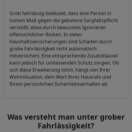
Grob fahrlässig bedeutet, dass eine Person in
hohem Maß gegen die gebotene Sorgfaltspflicht
verstößt, etwa durch bewusstes Ignorieren
offensichtlicher Risiken. In vielen
Haushaltsversicherungen sind Schäden durch
grobe Fahrlässigkeit nicht automatisch
mitversichert. Eine entsprechende Zusatzklausel
kann jedoch für umfassenden Schutz sorgen. Ob
sich diese Erweiterung lohnt, hängt von Ihrer
Wohnsituation, dem Wert Ihres Hausrats und
Ihrem persönlichen Sicherheitsverhalten ab.
Was versteht man unter grober
Fahrlässigkeit?