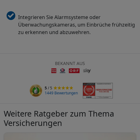
Integrieren Sie Alarmsysteme oder
Überwachungskameras, um Einbrüche frühzeitig
zu erkennen und abzuwehren.
BEKANNT AUS
5
/ 5
1449 Bewertungen
Weitere Ratgeber zum Thema
Versicherungen