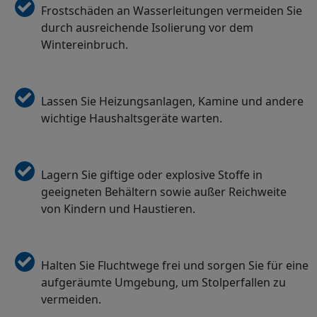
Frostschäden an Wasserleitungen vermeiden Sie
durch ausreichende Isolierung vor dem
Wintereinbruch.
Lassen Sie Heizungsanlagen, Kamine und andere
wichtige Haushaltsgeräte warten.
Lagern Sie giftige oder explosive Stoffe in
geeigneten Behältern sowie außer Reichweite
von Kindern und Haustieren.
Halten Sie Fluchtwege frei und sorgen Sie für eine
aufgeräumte Umgebung, um Stolperfallen zu
vermeiden.