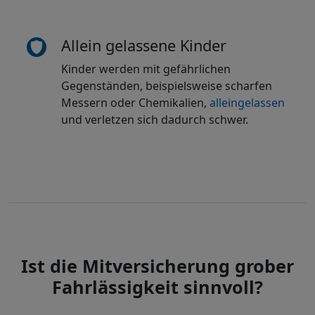
Allein gelassene Kinder
Kinder werden mit gefährlichen
Gegenständen, beispielsweise scharfen
Messern oder Chemikalien,
alleingelassen
und verletzen sich dadurch schwer.
Ist die Mitversicherung grober
Fahrlässigkeit sinnvoll?