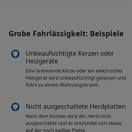
Grobe Fahrlässigkeit: Beispiele
Unbeaufsichtigte Kerzen oder
Heizgeräte
Eine brennende Kerze oder ein elektrisches
Heizgerät wird unbeaufsichtigt gelassen und
führt zu einem Wohnungsbrand.
Nicht ausgeschaltete Herdplatten
Nach dem Kochen wird der Herd nicht
ausgeschaltet und es entzündet sich etwas
auf der noch heißen Platte.