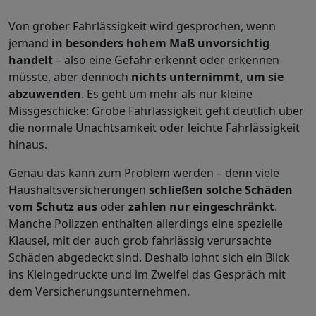
Von grober Fahrlässigkeit wird gesprochen, wenn
jemand
in besonders hohem Maß unvorsichtig
handelt
– also eine Gefahr erkennt oder erkennen
müsste, aber dennoch
nichts unternimmt, um sie
abzuwenden
. Es geht um mehr als nur kleine
Missgeschicke: Grobe Fahrlässigkeit geht deutlich über
die normale Unachtsamkeit oder leichte Fahrlässigkeit
hinaus.
Genau das kann zum Problem werden – denn viele
Haushaltsversicherungen
schließen solche Schäden
vom Schutz aus
oder
zahlen nur eingeschränkt
.
Manche Polizzen enthalten allerdings eine spezielle
Klausel, mit der auch grob fahrlässig verursachte
Schäden abgedeckt sind. Deshalb lohnt sich ein Blick
ins Kleingedruckte und im Zweifel das Gespräch mit
dem Versicherungsunternehmen.