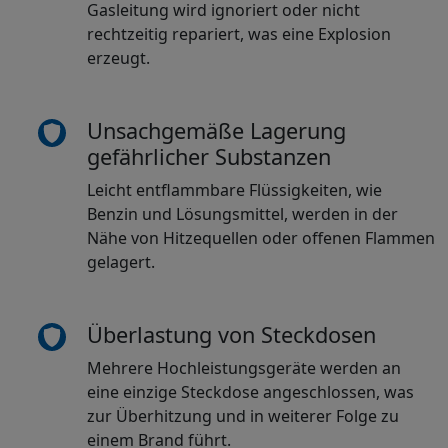
Gasleitung wird ignoriert oder nicht
rechtzeitig repariert, was eine Explosion
erzeugt.
Unsachgemäße Lagerung
gefährlicher Substanzen
Leicht entflammbare Flüssigkeiten, wie
Benzin und Lösungsmittel, werden in der
Nähe von Hitzequellen oder offenen Flammen
gelagert.
Überlastung von Steckdosen
Mehrere Hochleistungsgeräte werden an
eine einzige Steckdose angeschlossen, was
zur Überhitzung und in weiterer Folge zu
einem Brand führt.