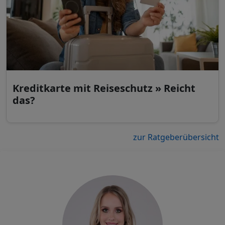
Kreditkarte mit Reiseschutz » Reicht
das?
zur Ratgeberübersicht