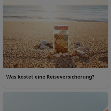
Was kostet eine Reiseversicherung?