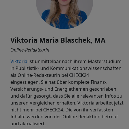
Viktoria Maria Blaschek, MA
Online-Redakteurin
Viktoria
ist
unmittelbar nach ihrem Masterstudium
in Publizistik- und Kommunikationswissenschaften
als Online-Redakteurin bei CHECK24
eingestiegen. Sie hat über komplexe Finanz-,
Versicherungs- und Energiethemen geschrieben
und dafür gesorgt, dass Sie alle relevanten Infos zu
unseren Vergleichen erhalten. Viktoria arbeitet jetzt
nicht mehr bei CHECK24. Die von ihr verfassten
Inhalte werden von der Online-Redaktion betreut
und aktualisiert.