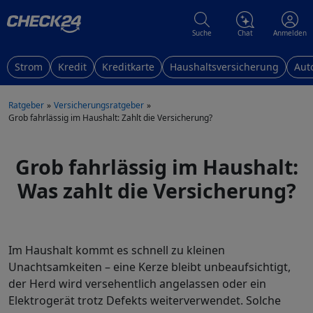
Suche
Chat
Anmelden
Strom
Kredit
Kreditkarte
Haushaltsversicherung
Aut
Ratgeber
Versicherungsratgeber
Grob fahrlässig im Haushalt: Zahlt die Versicherung?
Grob fahrlässig im Haushalt:
Was zahlt die Versicherung?
Im Haushalt kommt es schnell zu kleinen
Unachtsamkeiten – eine Kerze bleibt unbeaufsichtigt,
der Herd wird versehentlich angelassen oder ein
Elektrogerät trotz Defekts weiterverwendet. Solche