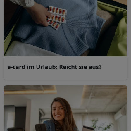
e-card im Urlaub: Reicht sie aus?