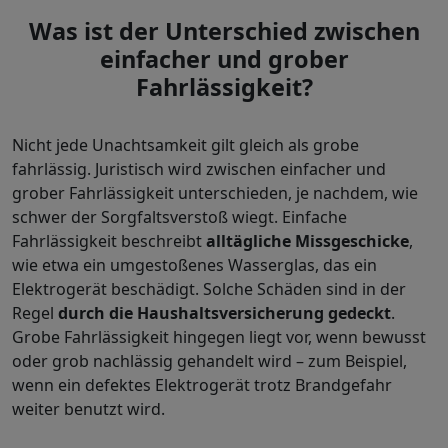
Was ist der Unterschied zwischen
einfacher und grober
Fahrlässigkeit?
Nicht jede Unachtsamkeit gilt gleich als grobe
fahrlässig. Juristisch wird zwischen einfacher und
grober Fahrlässigkeit unterschieden, je nachdem, wie
schwer der Sorgfaltsverstoß wiegt. Einfache
Fahrlässigkeit beschreibt
alltägliche Missgeschicke
,
wie etwa ein umgestoßenes Wasserglas, das ein
Elektrogerät beschädigt. Solche Schäden sind in der
Regel
durch die Haushaltsversicherung gedeckt
.
Grobe Fahrlässigkeit hingegen liegt vor, wenn bewusst
oder grob nachlässig gehandelt wird – zum Beispiel,
wenn ein defektes Elektrogerät trotz Brandgefahr
weiter benutzt wird.