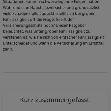
Situationen können schwerwiegende Folgen haben.
Während eine Haushaltsversicherung grundsätzlich
viele Schadensfälle abdeckt, stellt sich bei grober
Fahrlässigkeit oft die Frage: Greift der
Versicherungsschutz noch? Dieser Ratgeber
beleuchtet, was unter grober Fahrlässigkeit zu
verstehen ist, wie sie sich von einfacher Fahrlässigkeit
unterscheidet und wann die Versicherung im Ernstfall
zahlt.
Kurz zusammengefasst: