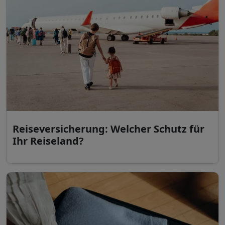
Reiseversicherung: Welcher Schutz für
Ihr Reiseland?