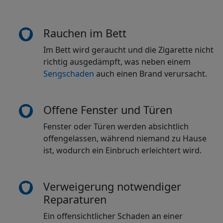
Rauchen im Bett
Im Bett wird geraucht und die Zigarette nicht
richtig ausgedämpft, was neben einem
Sengschaden
auch einen Brand verursacht.
Offene Fenster und Türen
Fenster oder Türen werden absichtlich
offengelassen, während niemand zu Hause
ist, wodurch ein Einbruch erleichtert wird.
Verweigerung notwendiger
Reparaturen
Ein offensichtlicher Schaden an einer