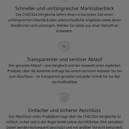
Schneller und umfangreicher Marktüberblick
Die CHECK24 Vergleiche liefern Ihnen in kürzester Zeit einen
umfangreichen Überblick über unterschiedliche Angebote sowie deren
Konditionen und Leistungen. Wählen Sie dabei aus einer Vielzahl an
Anbietern.
Transparenter und seriöser Ablauf
Der gesamte Ablauf – vom Vergleich und der Auswahl eines expliziten
Produkts über die konkrete Anfrage bei einem seriösen Anbieter bis hin
zum Abschluss – ist transparent gestaltet und jeder Schritt für Sie klar
nachvollziehbar.
Einfacher und sicherer Abschluss
Der Abschluss eines Produktvertrags über die CHECK24 Vergleiche ist
einfach, sicher und in der Regel direkt online durchführbar. Ihre sensiblen
Daten werden konsequent geschützt und mit größter Vorsicht behandelt.