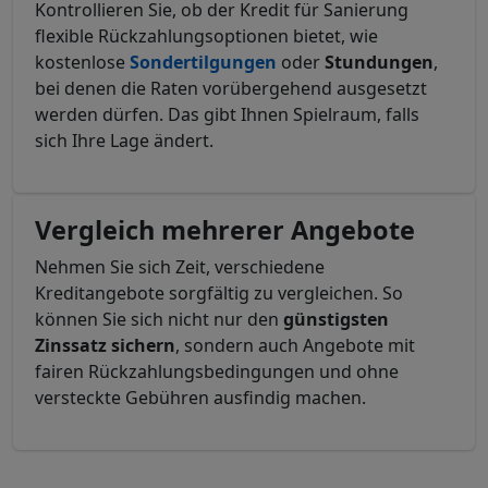
Kontrollieren Sie, ob der Kredit für Sanierung
flexible Rückzahlungsoptionen bietet, wie
kostenlose
Sondertilgungen
oder
Stundungen
,
bei denen die Raten vorübergehend ausgesetzt
werden dürfen. Das gibt Ihnen Spielraum, falls
sich Ihre Lage ändert.
Vergleich mehrerer Angebote
Nehmen Sie sich Zeit, verschiedene
Kreditangebote sorgfältig zu vergleichen. So
können Sie sich nicht nur den
günstigsten
Zinssatz sichern
, sondern auch Angebote mit
fairen Rückzahlungsbedingungen und ohne
versteckte Gebühren ausfindig machen.