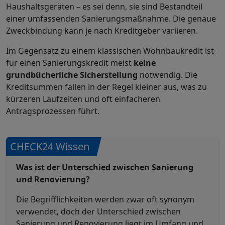
Haushaltsgeräten – es sei denn, sie sind Bestandteil
einer umfassenden Sanierungsmaßnahme. Die genaue
Zweckbindung kann je nach Kreditgeber variieren.
Im Gegensatz zu einem klassischen Wohnbaukredit ist
für einen Sanierungskredit meist
keine
grundbücherliche Sicherstellung
notwendig. Die
Kreditsummen fallen in der Regel kleiner aus, was zu
kürzeren Laufzeiten und oft einfacheren
Antragsprozessen führt.
CHECK24 Wissen
Was ist der Unterschied zwischen Sanierung
und Renovierung?
Die Begrifflichkeiten werden zwar oft synonym
verwendet, doch der Unterschied zwischen
Sanierung und Renovierung liegt im Umfang und