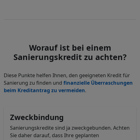
Worauf ist bei einem
Sanierungskredit zu achten?
Diese Punkte helfen Ihnen, den geeigneten Kredit für
Sanierung zu finden und
finanzielle Überraschungen
beim Kreditantrag zu vermeiden
.
Zweckbindung
Sanierungskredite sind ja zweckgebunden. Achten
Sie daher darauf, dass Ihre geplanten