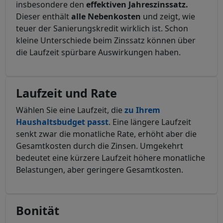
insbesondere den
effektiven Jahreszinssatz.
Dieser enthält
alle Nebenkosten
und zeigt, wie
teuer der Sanierungskredit wirklich ist. Schon
kleine Unterschiede beim Zinssatz können über
die Laufzeit spürbare Auswirkungen haben.
Laufzeit und Rate
Wählen Sie eine Laufzeit, die
zu Ihrem
Haushaltsbudget
passt
. Eine längere Laufzeit
senkt zwar die monatliche Rate, erhöht aber die
Gesamtkosten durch die Zinsen. Umgekehrt
bedeutet eine kürzere Laufzeit höhere monatliche
Belastungen, aber geringere Gesamtkosten.
Bonität