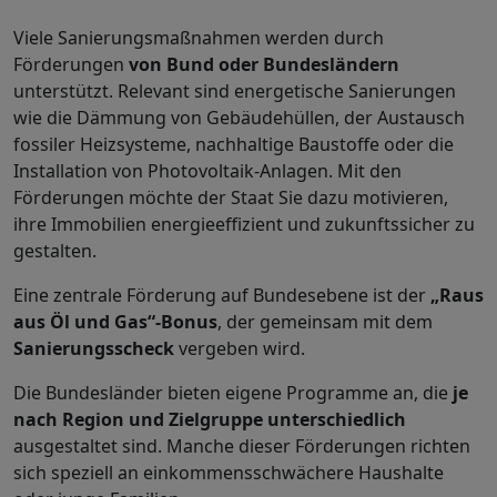
Viele Sanierungsmaßnahmen werden durch
Förderungen
von Bund oder Bundesländern
unterstützt. Relevant sind energetische Sanierungen
wie die Dämmung von Gebäudehüllen, der Austausch
fossiler Heizsysteme, nachhaltige Baustoffe oder die
Installation von Photovoltaik-Anlagen. Mit den
Förderungen möchte der Staat Sie dazu motivieren,
ihre Immobilien energieeffizient und zukunftssicher zu
gestalten.
Eine zentrale Förderung auf Bundesebene ist der
„Raus
aus Öl und Gas“-Bonus
, der gemeinsam mit dem
Sanierungsscheck
vergeben wird.
Die Bundesländer bieten eigene Programme an, die
je
nach Region und Zielgruppe unterschiedlich
ausgestaltet sind. Manche dieser Förderungen richten
sich speziell an einkommensschwächere Haushalte