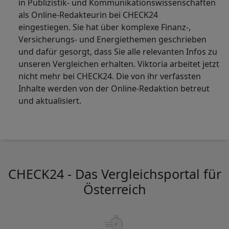
in Publizistik- und Kommunikationswissenschaften
als Online-Redakteurin bei CHECK24
eingestiegen. Sie hat über komplexe Finanz-,
Versicherungs- und Energiethemen geschrieben
und dafür gesorgt, dass Sie alle relevanten Infos zu
unseren Vergleichen erhalten. Viktoria arbeitet jetzt
nicht mehr bei CHECK24. Die von ihr verfassten
Inhalte werden von der Online-Redaktion betreut
und aktualisiert.
CHECK24 - Das Vergleichsportal für
Österreich