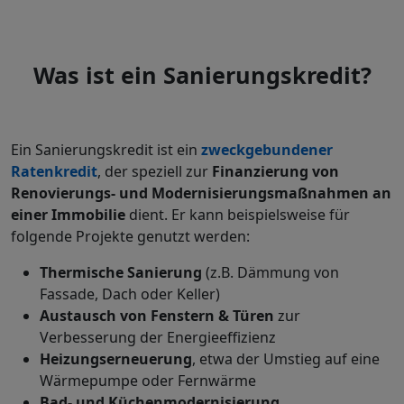
Was ist ein Sanierungskredit?
Ein Sanierungskredit ist ein
zweckgebundener
Ratenkredit
, der speziell zur
Finanzierung von
Renovierungs- und Modernisierungsmaßnahmen an
einer Immobilie
dient. Er kann beispielsweise für
folgende Projekte genutzt werden:
Thermische Sanierung
(z.B. Dämmung von
Fassade, Dach oder Keller)
Austausch von Fenstern & Türen
zur
Verbesserung der Energieeffizienz
Heizungserneuerung
, etwa der Umstieg auf eine
Wärmepumpe oder Fernwärme
Bad- und Küchenmodernisierung