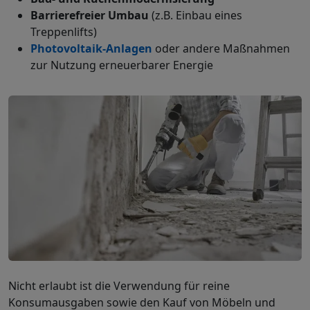
Barrierefreier Umbau
(z.B. Einbau eines
Treppenlifts)
Photovoltaik
-Anlagen
oder andere Maßnahmen
zur Nutzung erneuerbarer Energie
Nicht erlaubt ist die Verwendung für reine
Konsumausgaben sowie den Kauf von Möbeln und