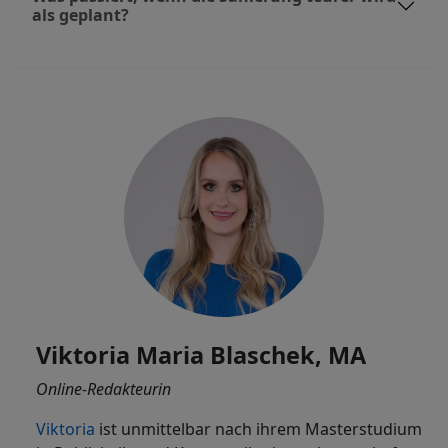
als geplant?
Viktoria Maria Blaschek, MA
Online-Redakteurin
Viktoria
ist
unmittelbar nach ihrem Masterstudium