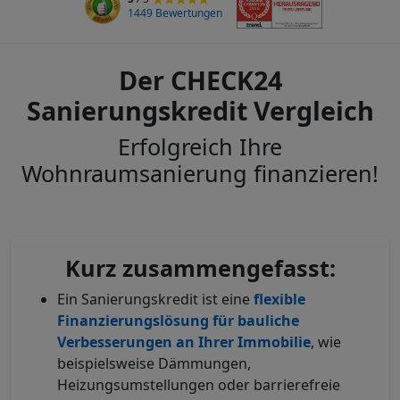
1449 Bewertungen
Der CHECK24
Sanierungskredit Vergleich
Erfolgreich Ihre
Wohnraumsanierung finanzieren!
Kurz zusammengefasst:
Ein Sanierungskredit ist eine
flexible
Finanzierungslösung für bauliche
Verbesserungen an Ihrer Immobilie
, wie
beispielsweise Dämmungen,
Heizungsumstellungen oder barrierefreie