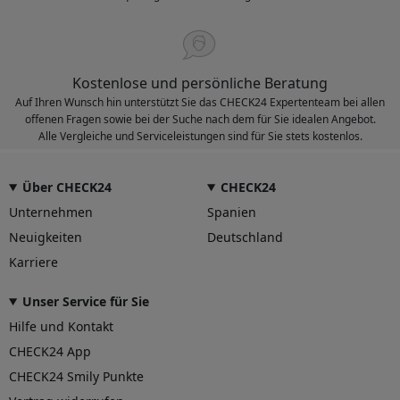
Kostenlose und persönliche Beratung
Auf Ihren Wunsch hin unterstützt Sie das CHECK24 Expertenteam bei allen
offenen Fragen sowie bei der Suche nach dem für Sie idealen Angebot.
Alle Vergleiche und Serviceleistungen sind für Sie stets kostenlos.
Über CHECK24
CHECK24
Unternehmen
Spanien
Neuigkeiten
Deutschland
Karriere
Unser Service für Sie
Hilfe und Kontakt
CHECK24 App
CHECK24 Smily Punkte