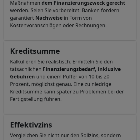
Maßnahmen
dem Finanzierungszweck gerecht
werden. Seien Sie vorbereitet: Banken fordern
garantiert
Nachweise
in Form von
Kostenvoranschlägen oder Rechnungen.
Kreditsumme
Kalkulieren Sie realistisch. Ermitteln Sie den
tatsächlichen
Finanzierungsbedarf, inklusive
Gebühren
und einem Puffer von 10 bis 20
Prozent, möglichst genau. Eine zu niedrige
Kreditsumme kann später zu Problemen bei der
Fertigstellung führen.
Effektivzins
Vergleichen Sie nicht nur den Sollzins, sondern