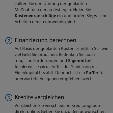
sollten Sie den Umfang der geplanten
Maßnahmen genau festlegen. Holen Sie
Kostenvoranschläge
ein und prüfen Sie, welche
Arbeiten genau notwendig sind.
Finanzierung berechnen
Auf Basis der geplanten Kosten ermitteln Sie, wie
viel Geld Sie brauchen. Bedenken Sie auch
mögliche Förderungen und
Eigenmittel
.
Idealerweise wird ein Teil der Sanierung mit
Eigenkapital bezahlt. Dennoch ist ein
Puffer
für
unerwartete Ausgaben empfehlenswert.
Kredite vergleichen
Vergleichen Sie verschiedene Kreditangebote
direkt online. Geben Sie dazu den gewünschten