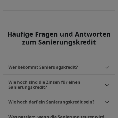
Häufige Fragen und Antworten
zum Sanierungskredit
Wer bekommt Sanierungskredit?
Wie hoch sind die Zinsen für einen
Sanierungskredit?
Wie hoch darf ein Sanierungskredit sein?
Was passiert, wenn die Sanierung teurer wird