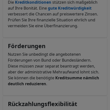
Die
Kreditkonditionen
stützen sich maßgeblich
auf Ihre Bonität. Eine
gute Kreditwürdigkeit
verbessert die Chancen auf preiswertere Zinsen.
Prüfen Sie Ihre finanzielle Situation ehrlich und
vermeiden Sie eine Überfinanzierung.
Förderungen
Nutzen Sie unbedingt die angebotenen
Förderungen von Bund oder Bundesländern.
Diese müssen zwar separat beantragt werden,
aber der administrative Mehraufwand lohnt sich.
Sie können die benötigte
Kreditsumme nämlich
deutlich reduzieren
.
Rückzahlungsflexibilität