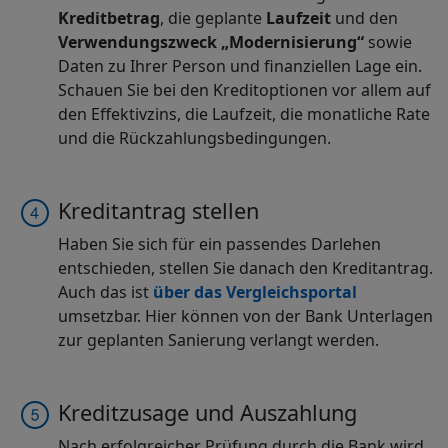
Kreditbetrag
, die geplante
Laufzeit
und den
Verwendungszweck „Modernisierung“
sowie
Daten zu Ihrer Person und finanziellen Lage ein.
Schauen Sie bei den Kreditoptionen vor allem auf
den Effektivzins, die Laufzeit, die monatliche Rate
und die Rückzahlungsbedingungen.
Kreditantrag stellen
Haben Sie sich für ein passendes Darlehen
entschieden, stellen Sie danach den Kreditantrag.
Auch das ist
über das Vergleichsportal
umsetzbar. Hier können von der Bank Unterlagen
zur geplanten Sanierung verlangt werden.
Kreditzusage und Auszahlung
Nach erfolgreicher Prüfung durch die Bank wird