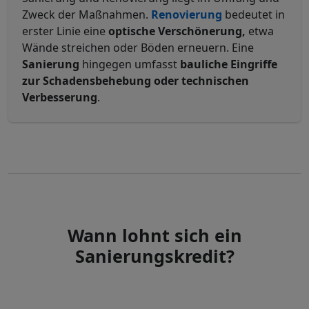
Zweck der Maßnahmen.
Renovierung
bedeutet in
erster Linie eine
optische Verschönerung,
etwa
Wände streichen oder Böden erneuern. Eine
Sanierung
hingegen umfasst
bauliche Eingriffe
zur Schadensbehebung oder technischen
Verbesserung
.
Wann lohnt sich ein
Sanierungskredit?