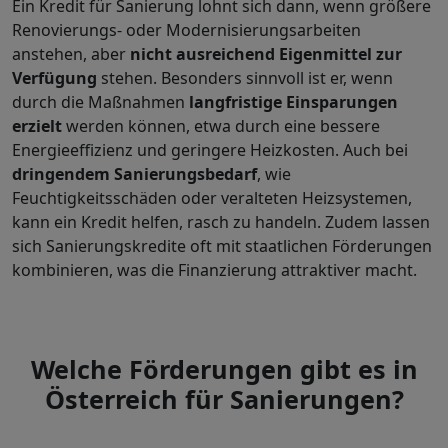
Ein Kredit für Sanierung lohnt sich dann, wenn größere
Renovierungs- oder Modernisierungsarbeiten
anstehen, aber
nicht ausreichend Eigenmittel zur
Verfügung
stehen. Besonders sinnvoll ist er, wenn
durch die Maßnahmen
langfristige Einsparungen
erzielt
werden können, etwa durch eine bessere
Energieeffizienz und geringere Heizkosten. Auch bei
dringendem Sanierungsbedarf
, wie
Feuchtigkeitsschäden oder veralteten Heizsystemen,
kann ein Kredit helfen, rasch zu handeln. Zudem lassen
sich Sanierungskredite oft mit staatlichen Förderungen
kombinieren, was die Finanzierung attraktiver macht.
Welche Förderungen gibt es in
Österreich für Sanierungen?