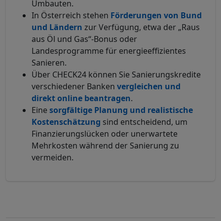
Umbauten.
In Österreich stehen
Förderungen von Bund
und Ländern
zur Verfügung, etwa der „Raus
aus Öl und Gas“-Bonus oder
Landesprogramme für energieeffizientes
Sanieren.
Über CHECK24 können Sie Sanierungskredite
verschiedener Banken
vergleichen und
direkt online beantragen
.
Eine
sorgfältige Planung und realistische
Kostenschätzung
sind entscheidend, um
Finanzierungslücken oder unerwartete
Mehrkosten während der Sanierung zu
vermeiden.