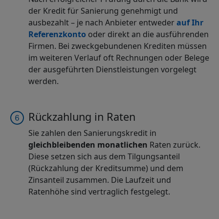
der Kredit für Sanierung genehmigt und
ausbezahlt – je nach Anbieter entweder
auf Ihr
Referenzkonto
oder direkt an die ausführenden
Firmen. Bei zweckgebundenen Krediten müssen
im weiteren Verlauf oft Rechnungen oder Belege
der ausgeführten Dienstleistungen vorgelegt
werden.
Rückzahlung in Raten
Sie zahlen den Sanierungskredit in
gleichbleibenden monatlichen
Raten zurück.
Diese setzen sich aus dem Tilgungsanteil
(Rückzahlung der Kreditsumme) und dem
Zinsanteil zusammen. Die Laufzeit und
Ratenhöhe sind vertraglich festgelegt.