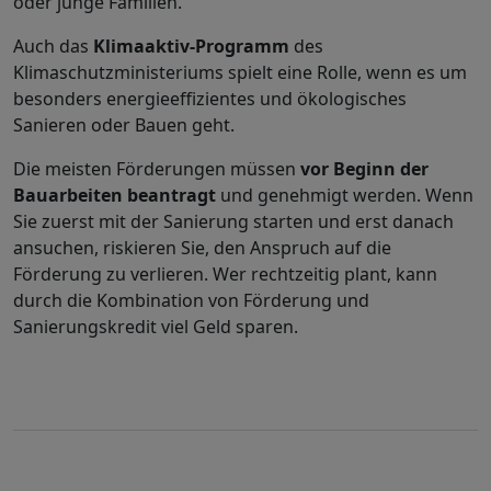
oder junge Familien.
Auch das
Klimaaktiv-Programm
des
Klimaschutzministeriums spielt eine Rolle, wenn es um
besonders energieeffizientes und ökologisches
Sanieren oder Bauen geht.
Die meisten Förderungen müssen
vor Beginn der
Bauarbeiten beantragt
und genehmigt werden. Wenn
Sie zuerst mit der Sanierung starten und erst danach
ansuchen, riskieren Sie, den Anspruch auf die
Förderung zu verlieren. Wer rechtzeitig plant, kann
durch die Kombination von Förderung und
Sanierungskredit viel Geld sparen.