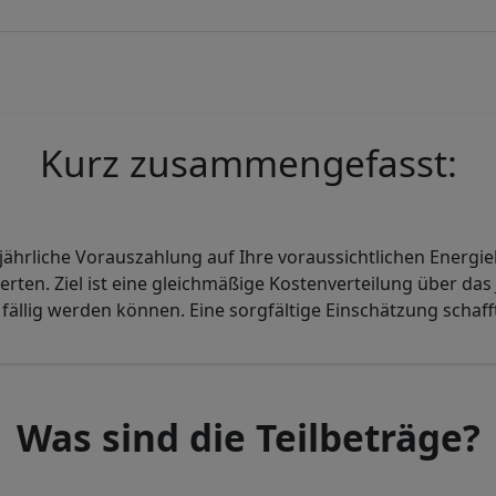
Kurz zusammengefasst:
ljährliche Vorauszahlung auf Ihre voraussichtlichen Energi
rten. Ziel ist eine gleichmäßige Kostenverteilung über das
ällig werden können. Eine sorgfältige Einschätzung schafft
Was sind die Teilbeträge?