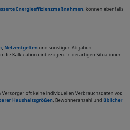
esserte Energieeffizienzmaßnahmen
, können ebenfalls
n
,
Netzentgelten
und sonstigen Abgaben.
 die Kalkulation einbezogen. In derartigen Situationen
Versorger oft keine individuellen Verbrauchsdaten vor.
barer Haushaltsgrößen
, Bewohneranzahl und
üblicher