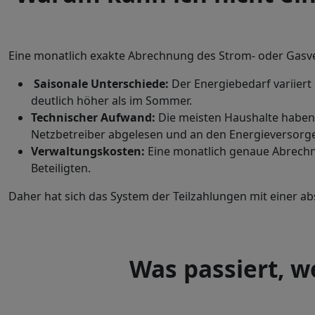
Eine monatlich exakte Abrechnung des Strom- oder Gasverb
Saisonale Unterschiede:
Der Energiebedarf variiert
deutlich höher als im Sommer.
Technischer Aufwand:
Die meisten Haushalte haben
Netzbetreiber abgelesen und an den Energieversorge
Verwaltungskosten:
Eine monatlich genaue Abrechn
Beteiligten.
Daher hat sich das System der Teilzahlungen mit einer 
Was passiert, w