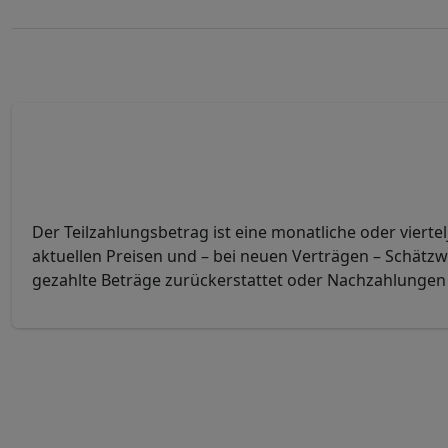
Der Teilzahlungsbetrag ist eine monatliche oder vierte
aktuellen Preisen und – bei neuen Verträgen – Schätzwe
gezahlte Beträge zurückerstattet oder Nachzahlungen f