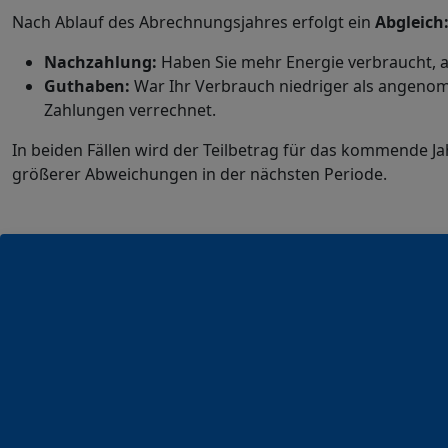
Nach Ablauf des Abrechnungsjahres erfolgt ein
Abgleich
Nachzahlung:
Haben Sie mehr Energie verbraucht, a
Guthaben:
War Ihr Verbrauch niedriger als angenom
Zahlungen verrechnet.
In beiden Fällen wird der Teilbetrag für das kommende 
größerer Abweichungen in der nächsten Periode.