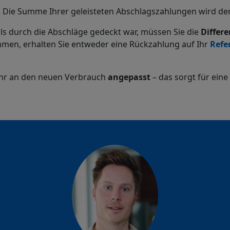
:
Die Summe Ihrer geleisteten Abschlagszahlungen wird dem
ls durch die Abschläge gedeckt war, müssen Sie die
Differ
men, erhalten Sie entweder eine Rückzahlung auf Ihr
Refe
Jahr an den neuen Verbrauch
angepasst
– das sorgt für eine