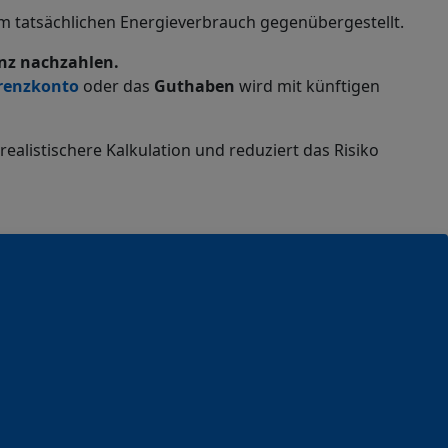
 tatsächlichen Energieverbrauch gegenübergestellt.
enz nachzahlen.
renzkonto
oder das
Guthaben
wird mit künftigen
 realistischere Kalkulation und reduziert das Risiko