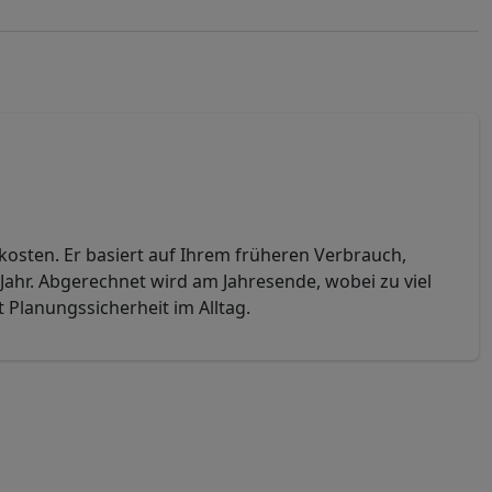
ekosten. Er basiert auf Ihrem früheren Verbrauch,
 Jahr. Abgerechnet wird am Jahresende, wobei zu viel
 Planungssicherheit im Alltag.