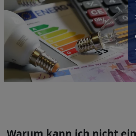
Warum kann ich nicht ein