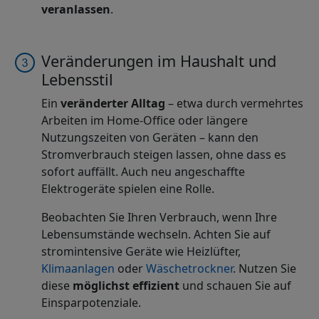
veranlassen
.
Veränderungen im Haushalt und
Lebensstil
Ein
veränderter Alltag
– etwa durch vermehrtes
Arbeiten im Home-Office oder längere
Nutzungszeiten von Geräten – kann den
Stromverbrauch steigen lassen, ohne dass es
sofort auffällt. Auch neu angeschaffte
Elektrogeräte spielen eine Rolle.
Beobachten Sie Ihren Verbrauch, wenn Ihre
Lebensumstände wechseln. Achten Sie auf
stromintensive Geräte wie Heizlüfter,
Klimaanlagen
oder
Wäschetrockner
. Nutzen Sie
diese
möglichst effizient
und schauen Sie auf
Einsparpotenziale.