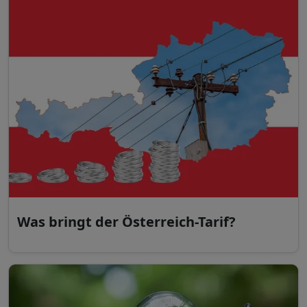
Was bringt der Österreich-Tarif?