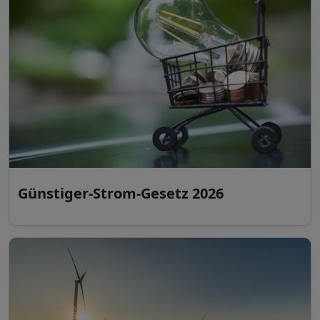
Günstiger-Strom-Gesetz 2026