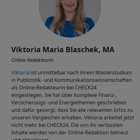
Viktoria Maria Blaschek, MA
Online-Redakteurin
Viktoria
ist
unmittelbar nach ihrem Masterstudium
in Publizistik- und Kommunikationswissenschaften
als Online-Redakteurin bei CHECK24
eingestiegen. Sie hat über komplexe Finanz-,
Versicherungs- und Energiethemen geschrieben
und dafür gesorgt, dass Sie alle relevanten Infos zu
unseren Vergleichen erhalten. Viktoria arbeitet jetzt
nicht mehr bei CHECK24. Die von ihr verfassten
Inhalte werden von der Online-Redaktion betreut
und aktualisiert.