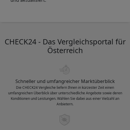
CHECK24 - Das Vergleichsportal für
Österreich
Schneller und umfangreicher Marktüberblick
Die CHECK24 Vergleiche liefern Ihnen in kürzester Zeit einen
umfangreichen Überblick über unterschiedliche Angebote sowie deren
Konditionen und Leistungen. Wählen Sie dabei aus einer Vielzahl an
Anbietern.