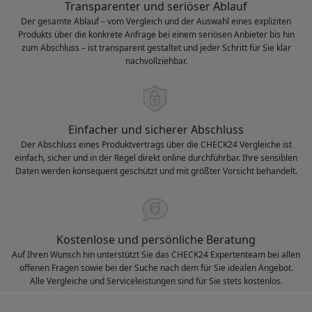
Transparenter und seriöser Ablauf
Der gesamte Ablauf – vom Vergleich und der Auswahl eines expliziten
Produkts über die konkrete Anfrage bei einem seriösen Anbieter bis hin
zum Abschluss – ist transparent gestaltet und jeder Schritt für Sie klar
nachvollziehbar.
Einfacher und sicherer Abschluss
Der Abschluss eines Produktvertrags über die CHECK24 Vergleiche ist
einfach, sicher und in der Regel direkt online durchführbar. Ihre sensiblen
Daten werden konsequent geschützt und mit größter Vorsicht behandelt.
Kostenlose und persönliche Beratung
Auf Ihren Wunsch hin unterstützt Sie das CHECK24 Expertenteam bei allen
offenen Fragen sowie bei der Suche nach dem für Sie idealen Angebot.
Alle Vergleiche und Serviceleistungen sind für Sie stets kostenlos.