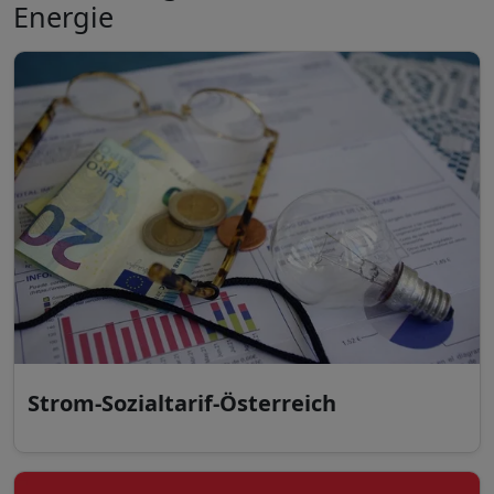
Energie
Strom-Sozialtarif-Österreich