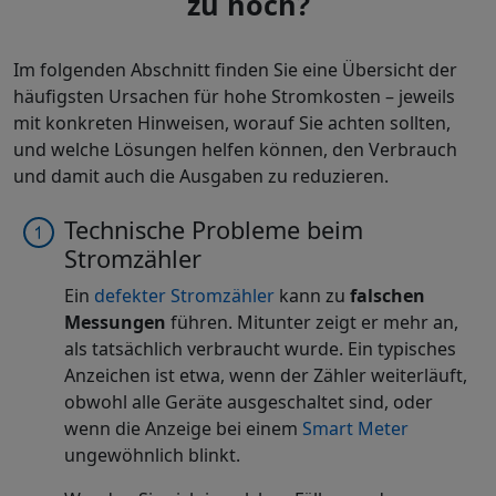
zu hoch?
Im folgenden Abschnitt finden Sie eine Übersicht der
häufigsten Ursachen für hohe Stromkosten – jeweils
mit konkreten Hinweisen, worauf Sie achten sollten,
und welche Lösungen helfen können, den Verbrauch
und damit auch die Ausgaben zu reduzieren.
Technische Probleme beim
Stromzähler
Ein
defekter Stromzähler
kann zu
falschen
Messungen
führen. Mitunter zeigt er mehr an,
als tatsächlich verbraucht wurde. Ein typisches
Anzeichen ist etwa, wenn der Zähler weiterläuft,
obwohl alle Geräte ausgeschaltet sind, oder
wenn die Anzeige bei einem
Smart Meter
ungewöhnlich blinkt.