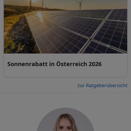
Sonnenrabatt in Österreich 2026
zur Ratgeberübersicht