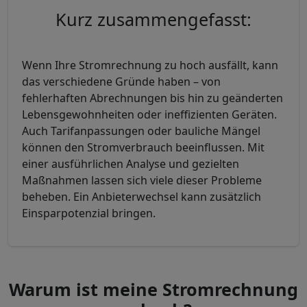
Kurz zusammengefasst:
Wenn Ihre Stromrechnung zu hoch ausfällt, kann
das verschiedene Gründe haben – von
fehlerhaften Abrechnungen bis hin zu geänderten
Lebensgewohnheiten oder ineffizienten Geräten.
Auch Tarifanpassungen oder bauliche Mängel
können den Stromverbrauch beeinflussen. Mit
einer ausführlichen Analyse und gezielten
Maßnahmen lassen sich viele dieser Probleme
beheben. Ein Anbieterwechsel kann zusätzlich
Einsparpotenzial bringen.
Warum ist meine Stromrechnung