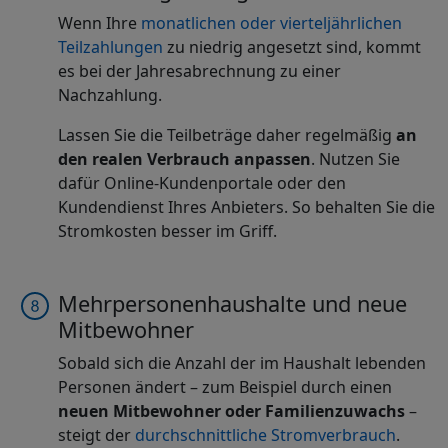
Wenn Ihre
monatlichen oder vierteljährlichen
Teilzahlungen
zu niedrig angesetzt sind, kommt
es bei der Jahresabrechnung zu einer
Nachzahlung.
Lassen Sie die Teilbeträge daher regelmäßig
an
den realen Verbrauch anpassen
. Nutzen Sie
dafür Online-Kundenportale oder den
Kundendienst Ihres Anbieters. So behalten Sie die
Stromkosten besser im Griff.
Mehrpersonenhaushalte und neue
Mitbewohner
Sobald sich die Anzahl der im Haushalt lebenden
Personen ändert – zum Beispiel durch einen
neuen Mitbewohner oder Familienzuwachs
–
steigt der
durchschnittliche Stromverbrauch
.