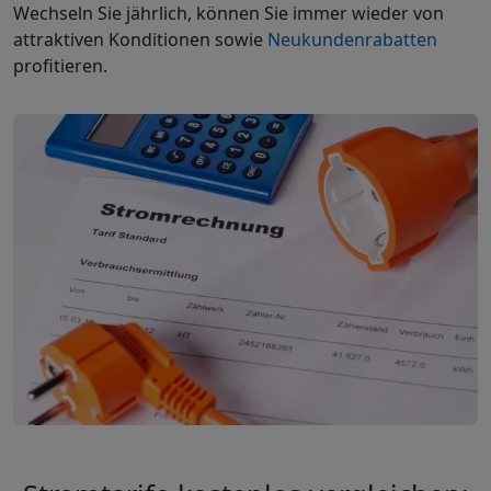
Wechseln Sie jährlich, können Sie immer wieder von
attraktiven Konditionen sowie
Neukundenrabatten
profitieren.