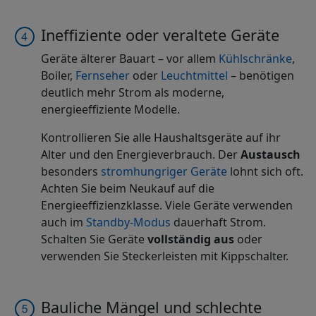
Ineffiziente oder veraltete Geräte
Geräte älterer Bauart – vor allem
Kühlschränke
,
Boiler,
Fernseher
oder
Leuchtmittel
– benötigen
deutlich mehr Strom als moderne,
energieeffiziente Modelle.
Kontrollieren Sie alle Haushaltsgeräte auf ihr
Alter und den Energieverbrauch. Der
Austausch
besonders
stromhungriger Geräte
lohnt sich oft.
Achten Sie beim Neukauf auf die
Energieeffizienzklasse. Viele Geräte verwenden
auch im
Standby-Modus
dauerhaft Strom.
Schalten Sie Geräte
vollständig aus
oder
verwenden Sie Steckerleisten mit Kippschalter.
Bauliche Mängel und schlechte