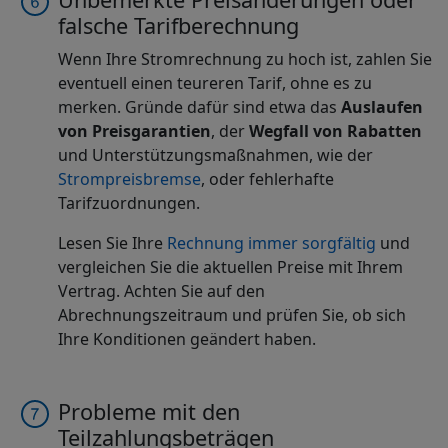
falsche Tarifberechnung
Wenn Ihre Stromrechnung zu hoch ist, zahlen Sie
eventuell einen teureren Tarif, ohne es zu
merken. Gründe dafür sind etwa das
Auslaufen
von Preisgarantien
, der
Wegfall von Rabatten
und Unterstützungsmaßnahmen, wie der
Strompreisbremse
, oder fehlerhafte
Tarifzuordnungen.
Lesen Sie Ihre
Rechnung immer sorgfältig
und
vergleichen Sie die aktuellen Preise mit Ihrem
Vertrag. Achten Sie auf den
Abrechnungszeitraum und prüfen Sie, ob sich
Ihre Konditionen geändert haben.
Probleme mit den
Teilzahlungsbeträgen